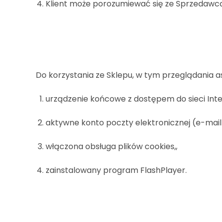
Klient może porozumiewać się ze Sprzedawc
Do korzystania ze Sklepu, w tym przeglądania 
urządzenie końcowe z dostępem do sieci Inte
aktywne konto poczty elektronicznej (e-mail
włączona obsługa plików cookies,,
zainstalowany program FlashPlayer.