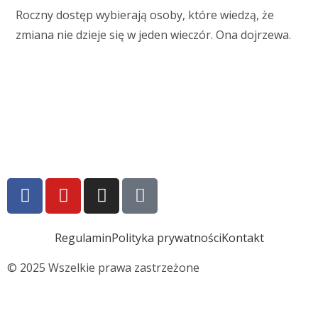
Roczny dostęp wybierają osoby, które wiedzą, że
zmiana nie dzieje się w jeden wieczór. Ona dojrzewa.
Regulamin
Polityka prywatności
Kontakt
© 2025 Wszelkie prawa zastrzeżone