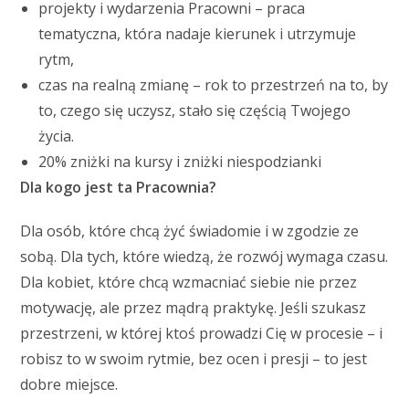
projekty i wydarzenia Pracowni – praca
tematyczna, która nadaje kierunek i utrzymuje
rytm,
czas na realną zmianę – rok to przestrzeń na to, by
to, czego się uczysz, stało się częścią Twojego
życia.
20% zniżki na kursy i zniżki niespodzianki
Dla kogo jest ta Pracownia?
Dla osób, które chcą żyć świadomie i w zgodzie ze
sobą. Dla tych, które wiedzą, że rozwój wymaga czasu.
Dla kobiet, które chcą wzmacniać siebie nie przez
motywację, ale przez mądrą praktykę. Jeśli szukasz
przestrzeni, w której ktoś prowadzi Cię w procesie – i
robisz to w swoim rytmie, bez ocen i presji – to jest
dobre miejsce.