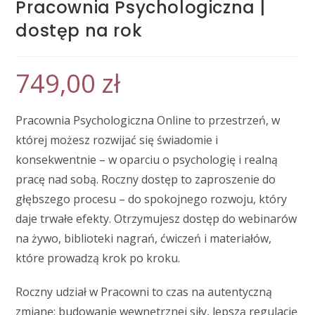
Pracownia Psychologiczna |
dostęp na rok
749,00
zł
Pracownia Psychologiczna Online to przestrzeń, w
której możesz rozwijać się świadomie i
konsekwentnie – w oparciu o psychologię i realną
pracę nad sobą. Roczny dostęp to zaproszenie do
głębszego procesu – do spokojnego rozwoju, który
daje trwałe efekty. Otrzymujesz dostęp do webinarów
na żywo, biblioteki nagrań, ćwiczeń i materiałów,
które prowadzą krok po kroku.
Roczny udział w Pracowni to czas na autentyczną
zmianę: budowanie wewnętrznej siły, lepszą regulację