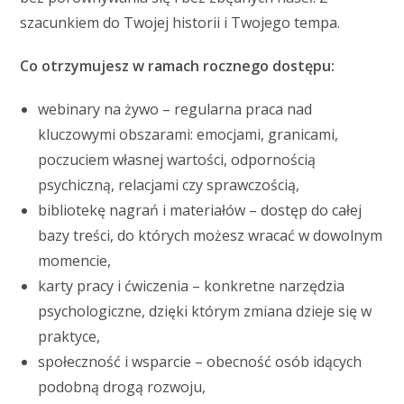
szacunkiem do Twojej historii i Twojego tempa.
Co otrzymujesz w ramach rocznego dostępu:
webinary na żywo – regularna praca nad
kluczowymi obszarami: emocjami, granicami,
poczuciem własnej wartości, odpornością
psychiczną, relacjami czy sprawczością,
bibliotekę nagrań i materiałów – dostęp do całej
bazy treści, do których możesz wracać w dowolnym
momencie,
karty pracy i ćwiczenia – konkretne narzędzia
psychologiczne, dzięki którym zmiana dzieje się w
praktyce,
społeczność i wsparcie – obecność osób idących
podobną drogą rozwoju,