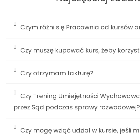
Czym różni się Pracownia od kursów o
Czy muszę kupować kurs, żeby korzyst
Czy otrzymam fakturę?
Czy Trening Umiejętności Wychowaw
przez Sąd podczas sprawy rozwodowej
Czy mogę wziąć udział w kursie, jeśli